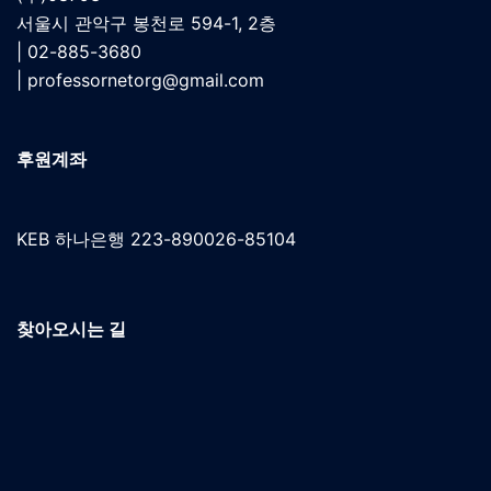
서울시 관악구 봉천로 594-1, 2층
| 02-885-3680
|
professornetorg@gmail.com
후원계좌
KEB 하나은행 223-890026-85104
찾아오시는 길