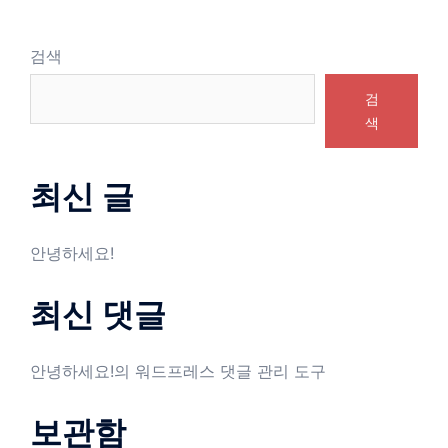
검색
검
색
최신 글
안녕하세요!
최신 댓글
안녕하세요!
의
워드프레스 댓글 관리 도구
보관함