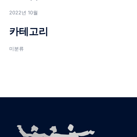
2022년 10월
카테고리
미분류