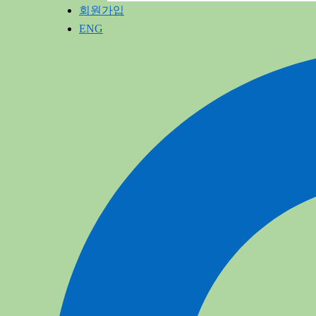
회원가입
ENG