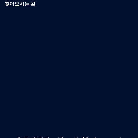
찾아오시는 길