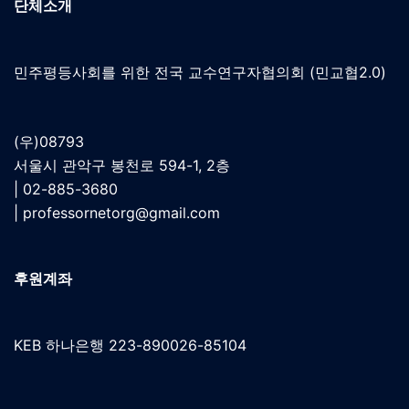
단체소개
민주평등사회를 위한 전국 교수연구자협의회 (민교협2.0)
(우)08793
서울시 관악구 봉천로 594-1, 2층
| 02-885-3680
|
professornetorg@gmail.com
후원계좌
KEB 하나은행 223-890026-85104