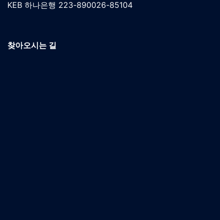
KEB 하나은행 223-890026-85104
찾아오시는 길