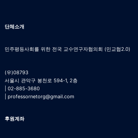
단체소개
민주평등사회를 위한 전국 교수연구자협의회 (민교협2.0)
(우)08793
서울시 관악구 봉천로 594-1, 2층
| 02-885-3680
|
professornetorg@gmail.com
후원계좌