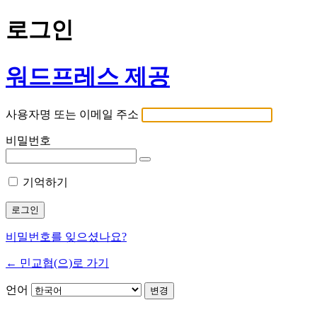
로그인
워드프레스 제공
사용자명 또는 이메일 주소
비밀번호
기억하기
비밀번호를 잊으셨나요?
← 민교협(으)로 가기
언어