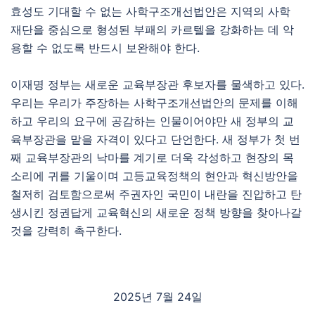
효성도 기대할 수 없는 사학구조개선법안은 지역의 사학
재단을 중심으로 형성된 부패의 카르텔을 강화하는 데 악
용할 수 없도록 반드시 보완해야 한다.
이재명 정부는 새로운 교육부장관 후보자를 물색하고 있다.
우리는 우리가 주장하는 사학구조개선법안의 문제를 이해
하고 우리의 요구에 공감하는 인물이어야만 새 정부의 교
육부장관을 맡을 자격이 있다고 단언한다. 새 정부가 첫 번
째 교육부장관의 낙마를 계기로 더욱 각성하고 현장의 목
소리에 귀를 기울이며 고등교육정책의 현안과 혁신방안을
철저히 검토함으로써 주권자인 국민이 내란을 진압하고 탄
생시킨 정권답게 교육혁신의 새로운 정책 방향을 찾아나갈
것을 강력히 촉구한다.
2025년 7월 24일