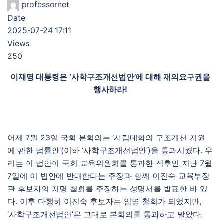
professornet
Date
2025-07-24 17:11
Views
250
이재명 대통령은 ‘사학구조개선법안’에 대해 재의요구권을
행사하라!
어제 7월 23일 국회 본회의는 ‘사립대학의 구조개선 지원
에 관한 법률안’(이하 ‘사학구조개선법안’)을 통과시켰다. 우
리는 이 법안이 국회 교육위원회를 통과한 직후인 지난 7월
7일에 이 법안에 반대한다는 주장과 함께 이진숙 교육부장
관 후보자의 지명 철회를 주장하는 성명서를 발표한 바 있
다. 이후 다행히 이진숙 후보자는 임명 철회가 되었지만,
‘사학구조개선법안’은 그대로 본회의를 통과하고 말았다.