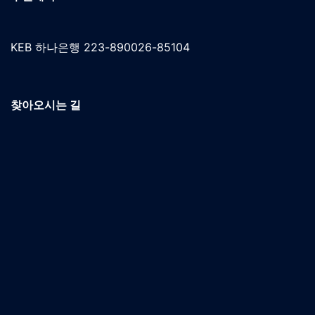
KEB 하나은행 223-890026-85104
찾아오시는 길