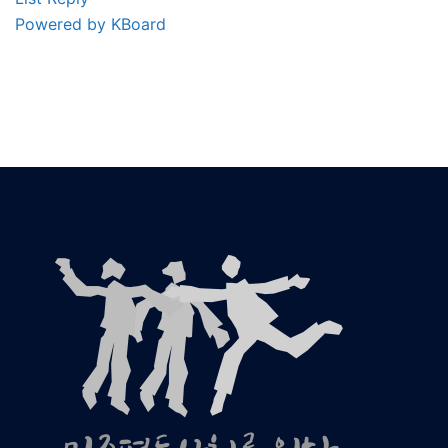
Powered by KBoard