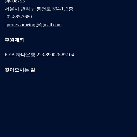
(우)08793
서울시 관악구 봉천로 594-1, 2층
| 02-885-3680
|
professornetorg@gmail.com
후원계좌
KEB 하나은행 223-890026-85104
찾아오시는 길