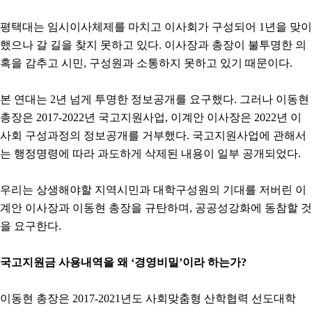
평택대는 임시이사체제를 마치고 이사회가 구성되어 1년을 맞이
했으나 갈 길을 찾지 못하고 있다. 이사장과 총장이 불투명한 의
혹을 감추고 시민, 구성원과 소통하지 못하고 있기 때문이다.
본 연대는 2년 넘게 투명한 정보공개를 요구했다. 그러나 이동현
총장은 2017-2022년 국고지원사업, 이계안 이사장은 2022년 이
사회 구성과정의 정보공개를 거부했다. 국고지원사업에 관해서
는 행정명령에 따라 과도하게 삭제된 내용이 일부 공개되었다.
우리는 상생해야할 지역시민과 대학구성원의 기대를 저버린 이
계안 이사장과 이동현 총장을 규탄하며, 공공성강화에 동참할 것
을 요구한다.
국고지원금 사용내역을 왜 ‘경영비밀’이라 하는가?
이동현 총장은 2017-2021년도 사회맞춤형 산학협력 선도대학