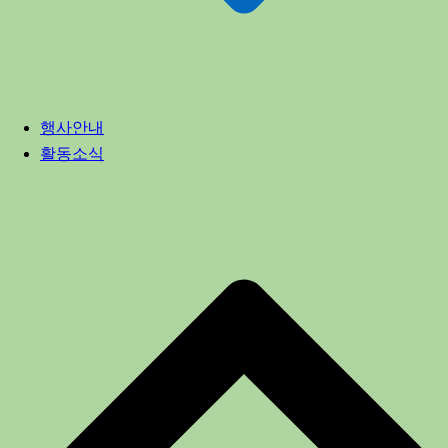
행사안내
활동소식