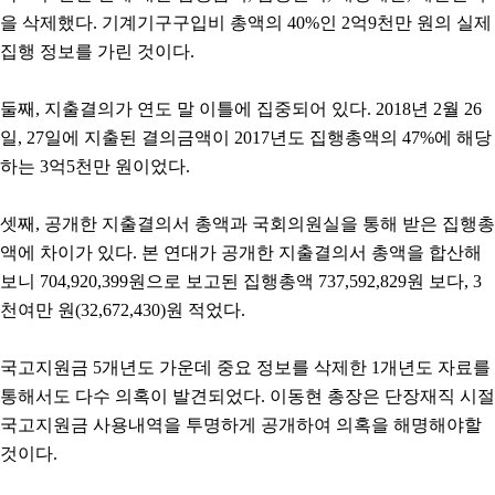
을 삭제했다. 기계기구구입비 총액의 40%인 2억9천만 원의 실제
집행 정보를 가린 것이다.
둘째, 지출결의가 연도 말 이틀에 집중되어 있다. 2018년 2월 26
일, 27일에 지출된 결의금액이 2017년도 집행총액의 47%에 해당
하는 3억5천만 원이었다.
셋째, 공개한 지출결의서 총액과 국회의원실을 통해 받은 집행총
액에 차이가 있다. 본 연대가 공개한 지출결의서 총액을 합산해
보니 704,920,399원으로 보고된 집행총액 737,592,829원 보다, 3
천여만 원(32,672,430)원 적었다.
국고지원금 5개년도 가운데 중요 정보를 삭제한 1개년도 자료를
통해서도 다수 의혹이 발견되었다. 이동현 총장은 단장재직 시절
국고지원금 사용내역을 투명하게 공개하여 의혹을 해명해야할
것이다.