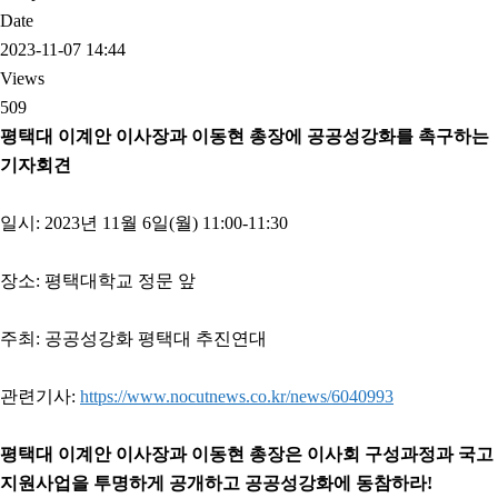
Date
2023-11-07 14:44
Views
509
평택대 이계안 이사장과 이동현 총장에
공공성강화를 촉구하는
기자회견
일시: 2023년 11월 6일(월) 11:00-11:30
장소: 평택대학교 정문 앞
주최: 공공성강화 평택대 추진연대
관련기사:
https://www.nocutnews.co.kr/news/6040993
평택대 이계안 이사장과 이동현 총장은
이사회 구성과정과 국고
지원사업을 투명하게 공개하고
공공성강화에 동참하라
!