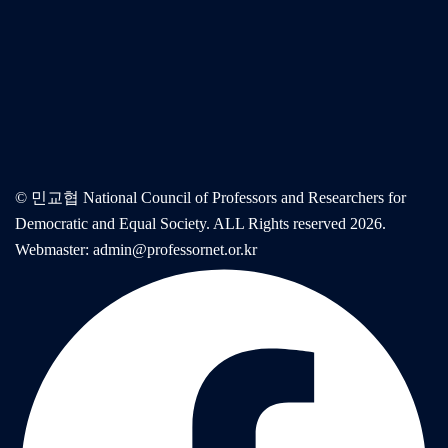
© 민교협 National Council of Professors and Researchers for
Democratic and Equal Society. ALL Rights reserved 2026.
Webmaster: admin@professornet.or.kr