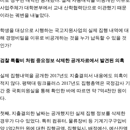
비로 청구한 내역만 공개했다. 실제 사용내역을 비공개한 이유로
사업주체가 대학본부에서 교내 산학협력단으로 이관했기 때문
이라는 궤변을 내놓았다.
학생을 대상으로 시행하는 국고지원사업의 실제 집행 내역에 대
해 경영비밀을 이유로 비공개하는 것을 누가 납득할 수 있을 것
인가?
검찰 특활비 처럼 중요정보 삭제한 공개자료에서 발견된 의혹
실제 집행내역을 공개한 2017년도 지출결의서 내용에도 의혹이
적지 않다. 평택대 링크플러스 2017년도 집행총액은 국정감사 기
간 중 국회의원실을 통해 확인한 바에 따르면 약 7억4천만 원이
다.
첫째, 지출결의한 날짜는 공개했지만 실제 집행 정보를 삭제한
경우가 다수 있었다. 특히 컴퓨터, 물류장비 등 기계기구구입비
약 1억2천만 원에 대한 집행금액, 집행일시, 배정예산, 예산잔액