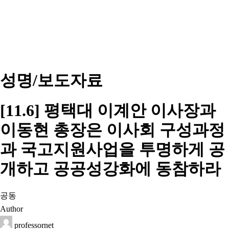
성명/보도자료
[11.6] 평택대 이계안 이사장과
이동현 총장은 이사회 구성과정
과 국고지원사업을 투명하게 공
개하고 공공성강화에 동참하라
공동
Author
professornet