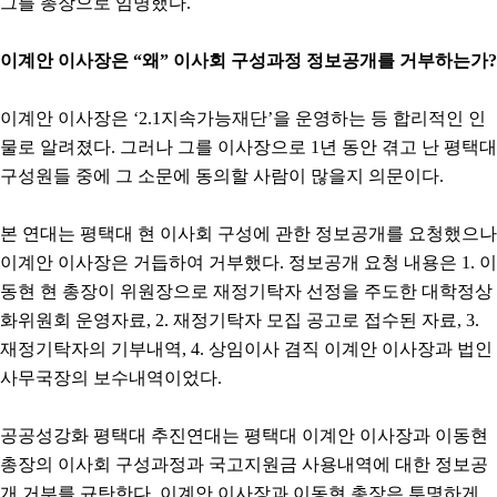
그를 총장으로 임명했다.
이계안 이사장은 “왜” 이사회 구성과정 정보공개를 거부하는가?
이계안 이사장은 ‘2.1지속가능재단’을 운영하는 등 합리적인 인
물로 알려졌다. 그러나 그를 이사장으로 1년 동안 겪고 난 평택대
구성원들 중에 그 소문에 동의할 사람이 많을지 의문이다.
본 연대는 평택대 현 이사회 구성에 관한 정보공개를 요청했으나
이계안 이사장은 거듭하여 거부했다. 정보공개 요청 내용은 1. 이
동현 현 총장이 위원장으로 재정기탁자 선정을 주도한 대학정상
화위원회 운영자료, 2. 재정기탁자 모집 공고로 접수된 자료, 3.
재정기탁자의 기부내역, 4. 상임이사 겸직 이계안 이사장과 법인
사무국장의 보수내역이었다.
공공성강화 평택대 추진연대는 평택대 이계안 이사장과 이동현
총장의 이사회 구성과정과 국고지원금 사용내역에 대한 정보공
개 거부를 규탄한다. 이계안 이사장과 이동현 총장은 투명하게