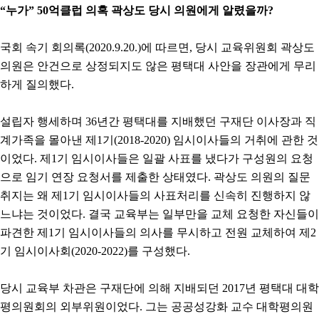
“누가” 50억클럽 의혹 곽상도 당시 의원에게 알렸을까?
국회 속기 회의록(2020.9.20.)에 따르면, 당시 교육위원회 곽상도
의원은 안건으로 상정되지도 않은 평택대 사안을 장관에게 무리
하게 질의했다.
설립자 행세하며 36년간 평택대를 지배했던 구재단 이사장과 직
계가족을 몰아낸 제1기(2018-2020) 임시이사들의 거취에 관한 것
이었다. 제1기 임시이사들은 일괄 사표를 냈다가 구성원의 요청
으로 임기 연장 요청서를 제출한 상태였다. 곽상도 의원의 질문
취지는 왜 제1기 임시이사들의 사표처리를 신속히 진행하지 않
느냐는 것이었다. 결국 교육부는 일부만을 교체 요청한 자신들이
파견한 제1기 임시이사들의 의사를 무시하고 전원 교체하여 제2
기 임시이사회(2020-2022)를 구성했다.
당시 교육부 차관은 구재단에 의해 지배되던 2017년 평택대 대학
평의원회의 외부위원이었다. 그는 공공성강화 교수 대학평의원