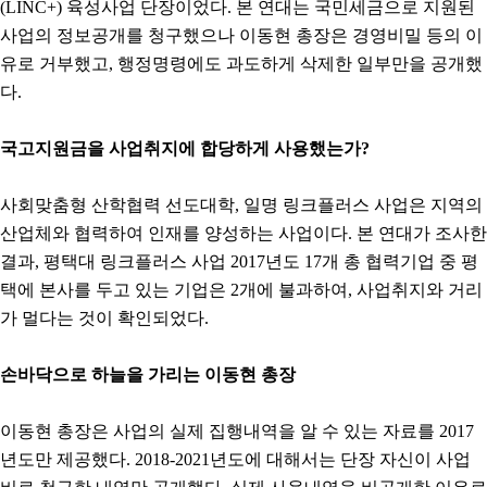
(LINC+) 육성사업 단장이었다. 본 연대는 국민세금으로 지원된
사업의 정보공개를 청구했으나 이동현 총장은 경영비밀 등의 이
유로 거부했고, 행정명령에도 과도하게 삭제한 일부만을 공개했
다.
국고지원금을 사업취지에 합당하게 사용했는가?
사회맞춤형 산학협력 선도대학, 일명 링크플러스 사업은 지역의
산업체와 협력하여 인재를 양성하는 사업이다. 본 연대가 조사한
결과, 평택대 링크플러스 사업 2017년도 17개 총 협력기업 중 평
택에 본사를 두고 있는 기업은 2개에 불과하여, 사업취지와 거리
가 멀다는 것이 확인되었다.
손바닥으로 하늘을 가리는 이동현 총장
이동현 총장은 사업의 실제 집행내역을 알 수 있는 자료를 2017
년도만 제공했다. 2018-2021년도에 대해서는 단장 자신이 사업