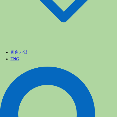
회원가입
ENG