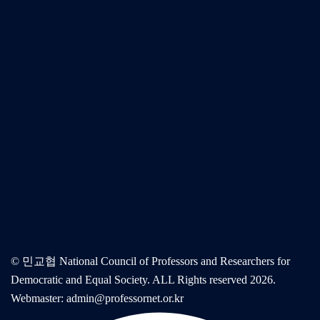
© 민교협 National Council of Professors and Researchers for
Democratic and Equal Society. ALL Rights reserved 2026.
Webmaster: admin@professornet.or.kr