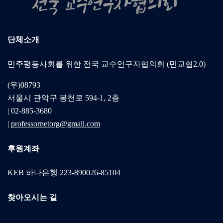
단체소개
민주평등사회를 위한 전국 교수연구자협의회 (민교협2.0)
(우)08793
서울시 관악구 봉천로 594-1, 2층
| 02-885-3680
|
professornetorg@gmail.com
후원계좌
KEB 하나은행 223-890026-85104
찾아오시는 길