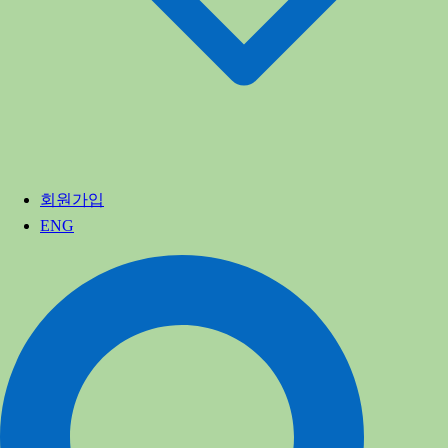
회원가입
ENG