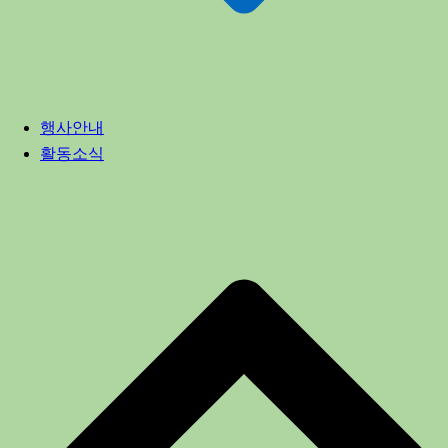
행사안내
활동소식