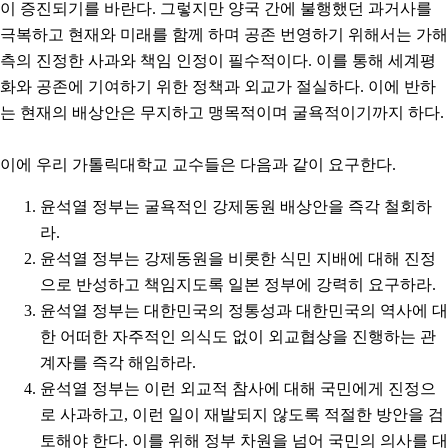
이 증진되기를 바란다. 그렇지만 양국 간에 불행했던 과거사를
극복하고 현재와 미래를 함께 하며 공존 번영하기 위해서는 가해
측의 진정한 사과와 책임 인정이 필수적이다. 이를 통해 세계평
화와 공존에 기여하기 위한 정책과 외교가 절실하다. 이에 반하
는 현재의 배상안은 무지하고 맹목적이며 굴욕적이기까지 하다.
이에 우리 가톨릭대학교 교수들은 다음과 같이 요구한다.
윤석열 정부는 굴욕적인 강제동원 배상안을 즉각 철회하
라.
윤석열 정부는 강제동원을 비롯한 식민 지배에 대해 진정
으로 반성하고 책임지도록 일본 정부에 강력히 요구하라.
윤석열 정부는 대한민국의 정통성과 대한민국의 역사에 대
한 어떠한 자주적인 의식도 없이 외교협상을 진행하는 관
계자를 즉각 해임하라.
윤석열 정부는 이런 외교적 참사에 대해 국민에게 진정으
로 사과하고, 이런 일이 재발되지 않도록 적절한 방안을 검
토해야 한다. 이를 위해 정부 차원을 넘어 국민의 의사를 대