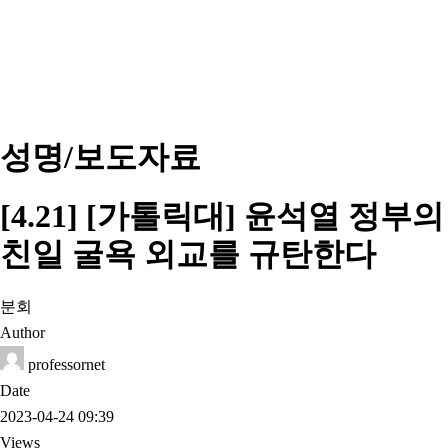
성명/보도자료
[4.21] [가톨릭대] 윤석열 정부의
친일 굴욕 외교를 규탄한다
분회
Author
professornet
Date
2023-04-24 09:39
Views