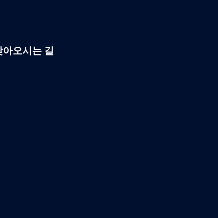
찾아오시는 길