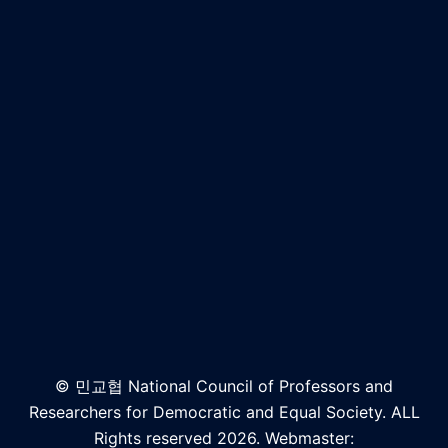
© 민교협 National Council of Professors and
Researchers for Democratic and Equal Society. ALL
Rights reserved 2026. Webmaster: