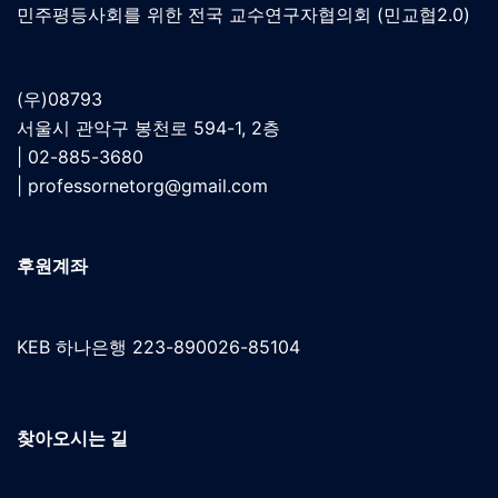
민주평등사회를 위한 전국 교수연구자협의회 (민교협2.0)
(우)08793
서울시 관악구 봉천로 594-1, 2층
| 02-885-3680
|
professornetorg@gmail.com
후원계좌
KEB 하나은행 223-890026-85104
찾아오시는 길