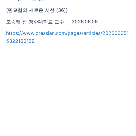
[민교협의 새로운 시선 (36)]
조승래 전 청주대학교 교수
|
2026.06.06.
https://www.pressian.com/pages/articles/202606051
5322100169