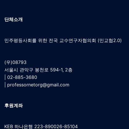
단체소개
민주평등사회를 위한 전국 교수연구자협의회 (민교협2.0)
(우)08793
서울시 관악구 봉천로 594-1, 2층
| 02-885-3680
|
professornetorg@gmail.com
후원계좌
KEB 하나은행 223-890026-85104