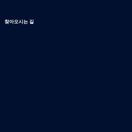
찾아오시는 길