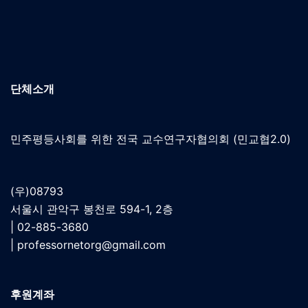
단체소개
민주평등사회를 위한 전국 교수연구자협의회 (민교협2.0)
(우)08793
서울시 관악구 봉천로 594-1, 2층
| 02-885-3680
|
professornetorg@gmail.com
후원계좌