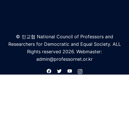
© 민교협 National Council of Professors and
Researchers for Democratic and Equal Society. ALL
Rights reserved 2026. Webmaster:
admin@professornet.or.kr