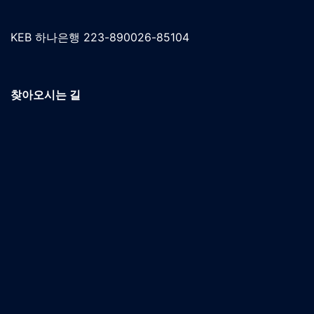
KEB 하나은행 223-890026-85104
찾아오시는 길