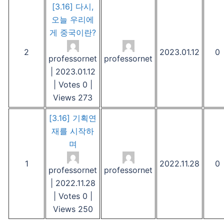
[3.16] 다시,
오늘 우리에
게 중국이란?
2
2023.01.12
0
professornet
professornet
|
2023.01.12
|
Votes 0
|
Views 273
[3.16] 기획연
재를 시작하
며
1
2022.11.28
0
professornet
professornet
|
2022.11.28
|
Votes 0
|
Views 250