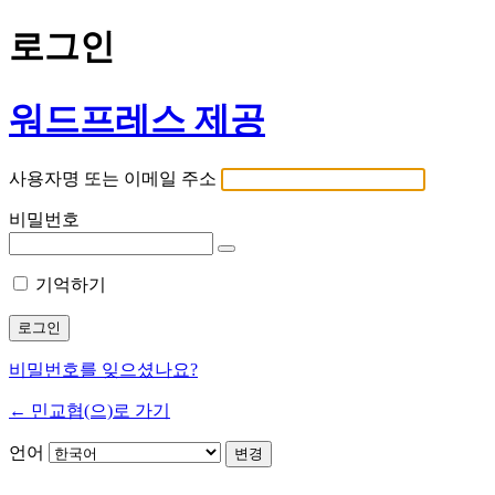
로그인
워드프레스 제공
사용자명 또는 이메일 주소
비밀번호
기억하기
비밀번호를 잊으셨나요?
← 민교협(으)로 가기
언어