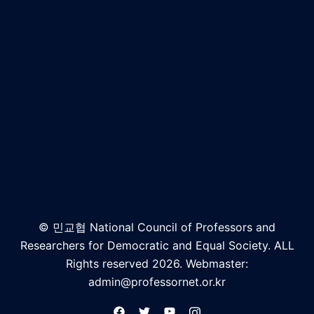
© 민교협 National Council of Professors and
Researchers for Democratic and Equal Society. ALL
Rights reserved 2026. Webmaster:
admin@professornet.or.kr