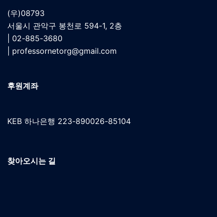
(우)08793
서울시 관악구 봉천로 594-1, 2층
| 02-885-3680
|
professornetorg@gmail.com
후원계좌
KEB 하나은행 223-890026-85104
찾아오시는 길