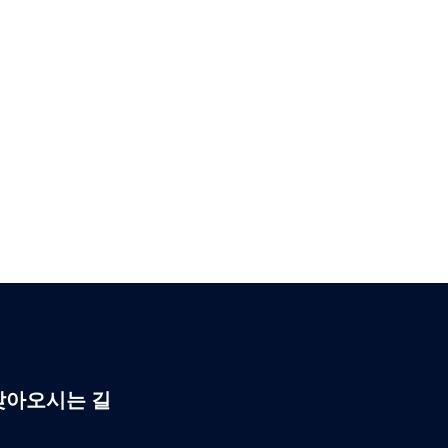
찾아오시는 길