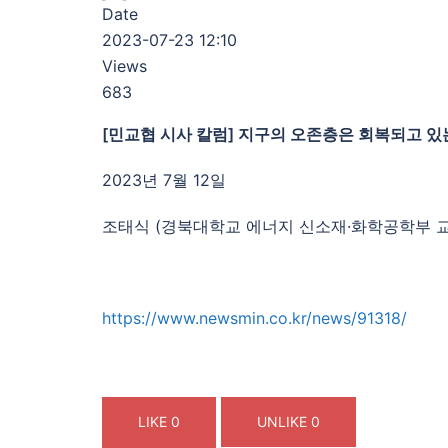
Date
2023-07-23 12:10
Views
683
[민교협 시사 칼럼] 지구의 오존층은 회복되고 있
2023년 7월 12일
조태식 (경북대학교 에너지 신소재·화학공학부 교
https://www.newsmin.co.kr/news/91318/
LIKE
0
UNLIKE
0