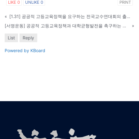
LIKE
0
UNLIKE
0
PRINT
«
[1.31] 공공적 고등교육정책을 요구하는 전국교수연대회의 출범 및 서명 요청
[서명운동] 공공적 고등교육정책과 대학균형발전을 촉구하는 전국 교수 선언
»
List
Reply
Powered by KBoard