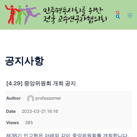
Skip
to
content
공지사항
[4.29] 중앙위원회 개최 공지
Author
professornet
Date
2023-03-21 16:16
Views
285
제36기 민교협은 아래와 같이 중앙위원회를 개최합니다.