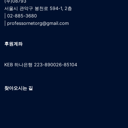
(우)08793
서울시 관악구 봉천로 594-1, 2층
| 02-885-3680
|
professornetorg@gmail.com
후원계좌
KEB 하나은행 223-890026-85104
찾아오시는 길