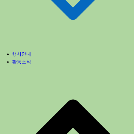
행사안내
활동소식