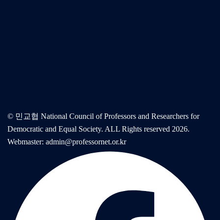
© 민교협 National Council of Professors and Researchers for
Democratic and Equal Society. ALL Rights reserved 2026.
Webmaster: admin@professornet.or.kr