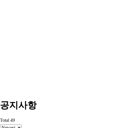
공지사항
Total 49