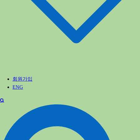
회원가입
ENG