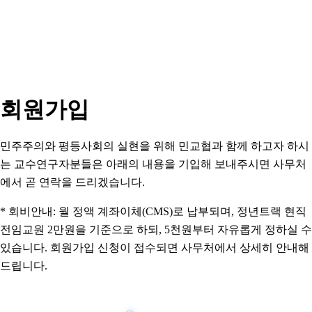
회원가입
민주주의와 평등사회의 실현을 위해 민교협과 함께 하고자 하시
는 교수연구자분들은 아래의 내용을 기입해 보내주시면 사무처
에서 곧 연락을 드리겠습니다.
* 회비안내: 월 정액 계좌이체(CMS)로 납부되며, 정년트랙 현직
전임교원 2만원을 기준으로 하되, 5천원부터 자유롭게 정하실 수
있습니다. 회원가입 신청이 접수되면 사무처에서 상세히 안내해
드립니다.