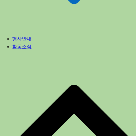
행사안내
활동소식