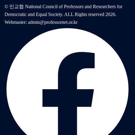
© 민교협 National Council of Professors and Researchers for
Democratic and Equal Society. ALL Rights reserved 2026.
Webmaster: admin@professornet.or.kr