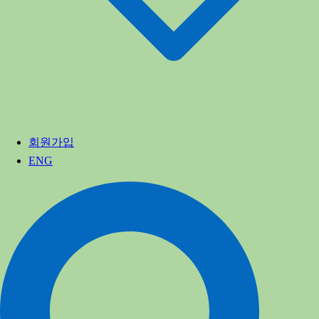
회원가입
ENG