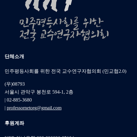
단체소개
민주평등사회를 위한 전국 교수연구자협의회 (민교협2.0)
(우)08793
서울시 관악구 봉천로 594-1, 2층
| 02-885-3680
|
professornetorg@gmail.com
후원계좌