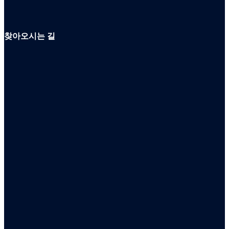
찾아오시는 길