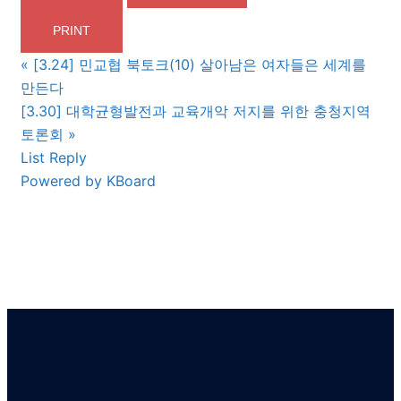
PRINT
«
[3.24] 민교협 북토크(10) 살아남은 여자들은 세계를
만든다
[3.30] 대학균형발전과 교육개악 저지를 위한 충청지역
토론회
»
List
Reply
Powered by KBoard