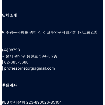
단체소개
민주평등사회를 위한 전국 교수연구자협의회 (민교협2.0)
(우)08793
서울시 관악구 봉천로 594-1, 2층
| 02-885-3680
|
professornetorg@gmail.com
후원계좌
KEB 하나은행 223-890026-85104