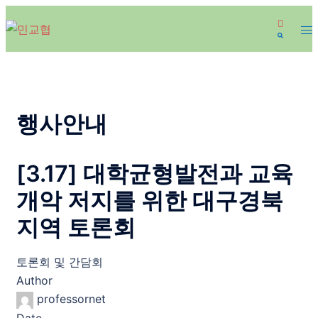
Skip
to
content
행사안내
[3.17] 대학균형발전과 교육
개악 저지를 위한 대구경북
지역 토론회
토론회 및 간담회
Author
professornet
Date