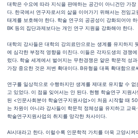
대학은 수요에 따라 지식을 판매하는 공간이 아니건만 가장
다. 한국에서 연구자로서의 삶을 이어가기 위해서는 전임교
태계를 보호해야 한다. 학술 연구의 공공성이 강화되어야 하
BK 등의 집단과제보다는 개인 연구 지원을 강화해야 한다.
대학의 강사들은 대학의 강의료만으로는 생계를 유지하지 못
에 심각한 부정적 영향을 미친다. 이들은 각자도생의 경쟁에
렀다. 학술 세계에서 벌어지는 무한경쟁은 얕은 학문적 성
가장 중요한 것은 저변 확대이다. B유형을 대폭 확대함으로
연구를 일상적으로 수행하지만 생계를 제대로 유지할 수 없
고 있었다. 이 점을 잊어서는 안 된다. 현행 학술연구 지원
된 <인문사회분야 학술연구지원사업>이 처음 시작할 때 50
는 차원이 아니라 강사들이 학문적 정체성을 유지하고 교육·연구
학술연구지원사업의 취지를 망각한 처사이다.
AI시대라고 한다. 이럴수록 인문학적 가치를 더욱 고양시