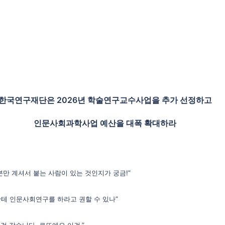
한국연구재단은 2026년 학술연구교수사업을 추가 선정하고
인문사회과학사업 예산을 대폭 확대하라
만 계셔서 붙는 사람이 있는 것인지가 궁금!”
한테 인문사회연구를 하라고 권할 수 있나”
것 같습니다. 로또에요 이건.”