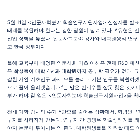
5월 11일 <인문사회분야 학술연구지원사업> 선정자를 발표
태계를 복원해야 한다는 강한 염원이 담겨 있다. A유형은 
진입 장벽을 높였다. 인문사회분야 강사와 대학원생의 연구
고 한국 정부이다.
올해 교육부에 배정된 인문사회 기초 예산은 전체 R&D 예산
은 학생들이 대학 4년과 대학원까지 공부할 필요가 없다. 그
감한 개인 기초연구 과제 수를 늘리고 기본 연구를 복원하겠다고
으로 끌어 올리겠습니다.”는 말은 번지수를 잘못 찾은 것이다
부가 해야 할 일은 <인문사회분야 학술연구지원사업>을 확
전체 대학 강사의 수가 6만으로 줄어든 상황에서, 학령인구
구자를 사라지게 만든다. 연구자 간 경쟁은 학술생태계를 
야지 논문에 두어서는 안 된다. 대학원생들을 지원할 때도 