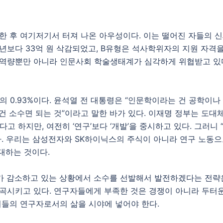
한 후 여기저기서 터져 나온 아우성이다. 이는 떨어진 자들의 
전년보다 33억 원 삭감되었고, B유형은 석사학위자의 지원 자격
 역량뿐만 아니라 인문사회 학술생태계가 심각하게 위협받고 있다
의 0.93%이다. 윤석열 전 대통령은 “인문학이라는 건 공학이
건 소수면 되는 것”이라고 말한 바가 있다. 이재명 정부는 도대
 하지만, 여전히 ‘연구’보다 ‘개발’을 중시하고 있다. 그러니 
. 우리는 삼성전자와 SK하이닉스의 주식이 아니라 연구 노동으로
대하는 것이다.
가 감소하고 있는 상황에서 소수를 선발해서 발전하겠다는 전략은
왜곡시키고 있다. 연구자들에게 부족한 것은 경쟁이 아니라 두터
이들의 연구자로서의 삶을 시야에 넣어야 한다.