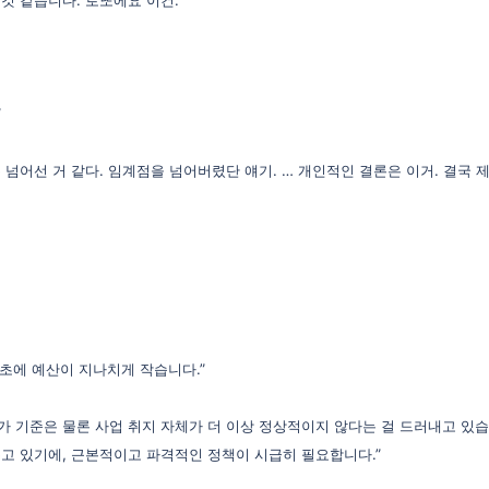
”
 넘어선 거 같다. 임계점을 넘어버렸단 얘기. … 개인적인 결론은 이거. 결국 
애초에 예산이 지나치게 작습니다.”
가 기준은 물론 사업 취지 자체가 더 이상 정상적이지 않다는 걸 드러내고 있
고 있기에, 근본적이고 파격적인 정책이 시급히 필요합니다.”