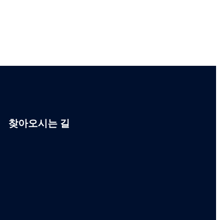
찾아오시는 길