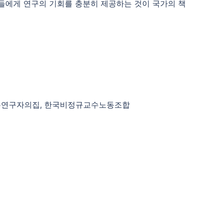
들에게 연구의 기회를 충분히 제공하는 것이 국가의 책
유연구자의집, 한국비정규교수노동조합