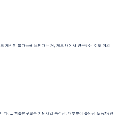
제도 개선이 불가능해 보인다는 거, 제도 내에서 연구하는 것도 거의
습니다. … 학술연구교수 지원사업 특성상, 대부분이 불안정 노동자/반