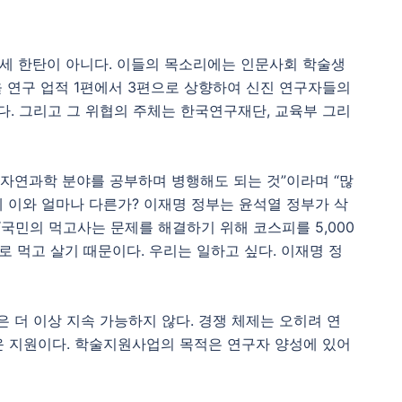
신세 한탄이 아니다. 이들의 목소리에는 인문사회 학술생
을 연구 업적 1편에서 3편으로 상향하여 신진 연구자들의
. 그리고 그 위협의 주체는 한국연구재단, 교육부 그리
나 자연과학 분야를 공부하며 병행해도 되는 것”이라며 “많
체 이와 얼마나 다른가? 이재명 정부는 윤석열 정부가 삭
“국민의 먹고사는 문제를 해결하기 위해 코스피를 5,000
 먹고 살기 때문이다. 우리는 일하고 싶다. 이재명 정
 더 이상 지속 가능하지 않다. 경쟁 체제는 오히려 연
운 지원이다. 학술지원사업의 목적은 연구자 양성에 있어