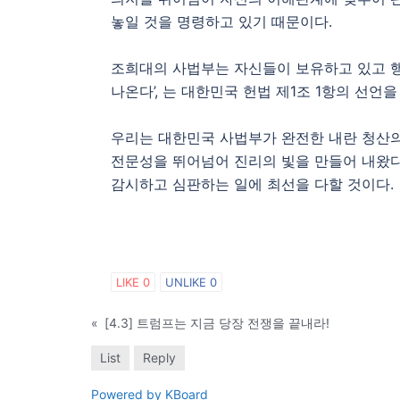
놓일 것을 명령하고 있기 때문이다.
조희대의 사법부는 자신들이 보유하고 있고 행
나온다’, 는 대한민국 헌법 제1조 1항의 선언을
우리는 대한민국 사법부가 완전한 내란 청산의
전문성을 뛰어넘어 진리의 빛을 만들어 내왔다
감시하고 심판하는 일에 최선을 다할 것이다.
LIKE
0
UNLIKE
0
«
[4.3] 트럼프는 지금 당장 전쟁을 끝내라!
List
Reply
Powered by KBoard