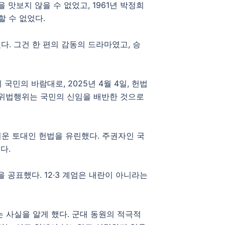
맛보지 않을 수 없었고, 1961년 박정희
할 수 없었다.
. 그건 한 편의 감동의 드라마였고, 승
민의 바람대로, 2025년 4월 4일, 헌법
·위법행위는 국민의 신임을 배반한 것으로
러운 토대인 헌법을 유린했다. 주권자인 국
다.
 공표했다. 12·3 계엄은 내란이 아니라는
 사실을 알게 했다. 군대 동원의 적극적