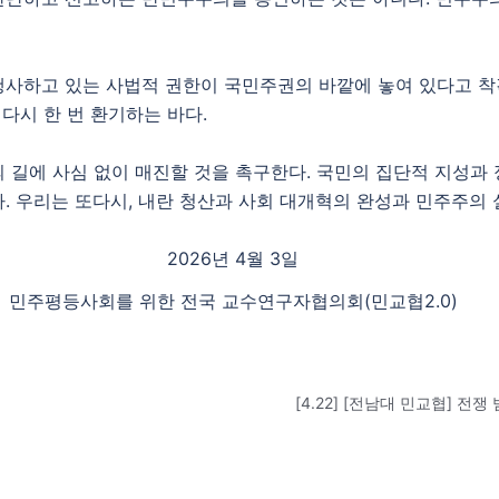
사하고 있는 사법적 권한이 국민주권의 바깥에 놓여 있다고 착각
 다시 한 번 환기하는 바다.
 길에 사심 없이 매진할 것을 촉구한다. 국민의 집단적 지성과
. 우리는 또다시, 내란 청산과 사회 대개혁의 완성과 민주주의
2026년 4월 3일
민주평등사회를 위한 전국 교수연구자협의회(민교협2.0)