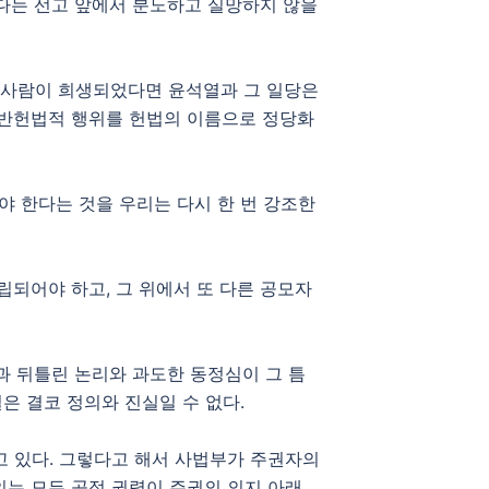
있다는 선고 앞에서 분노하고 실망하지 않을
은 사람이 희생되었다면 윤석열과 그 일당은
 반헌법적 행위를 헌법의 이름으로 정당화
야 한다는 것을 우리는 다시 한 번 강조한
립되어야 하고, 그 위에서 또 다른 공모자
과 뒤틀린 논리와 과도한 동정심이 그 틈
은 결코 정의와 진실일 수 없다.
 있다. 그렇다고 해서 사법부가 주권자의
는 모든 공적 권력이 주권의 의지 아래