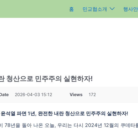
홈
민교협소개
행사안
 내란 청산으로 민주주의 실현하자!
Date
2026-04-03 15:12
Views
172
윤석열 파면 1년, 완전한 내란 청산으로 민주주의 실현하자!
 78년을 돌아 나온 오늘, 우리는 다시 2024년 12월의 쿠데타