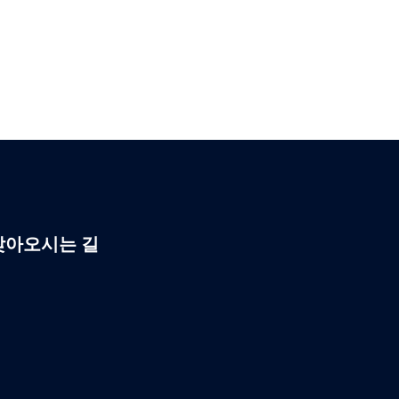
찾아오시는 길