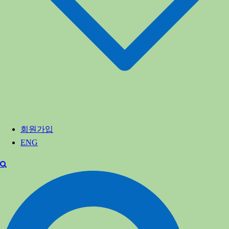
회원가입
ENG