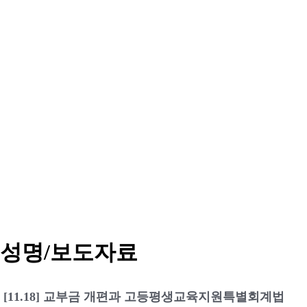
성명/보도자료
[11.18] 교부금 개편과 고등평생교육지원특별회계법