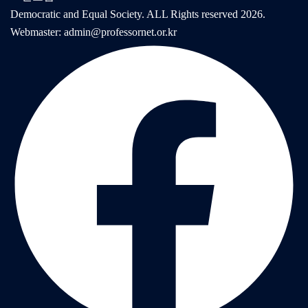
Democratic and Equal Society. ALL Rights reserved 2026.
Webmaster: admin@professornet.or.kr