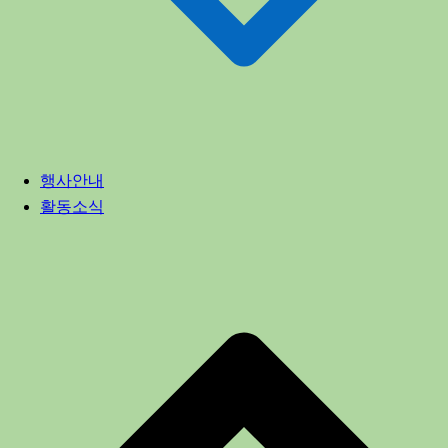
행사안내
활동소식