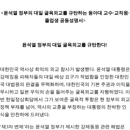
<윤석열 정부의 대일 굴욕외교를 규탄하는 동아대 교수·교직원·
졸업생 공동성명서>
윤석열 정부의 대일 굴욕외교를 규탄한다!
대한민국 역사상 최악의 외교 참사가 발생했다. 윤석열 대통령은
강제징용 피해자들의 대일 배상 요구가 적법함을 인정한 대한민
국 대법원의 판결을 무력화하며, 대한민국의 기본 주권과 이익을
무시하고 일본 우익의 손을 들어주는 굴욕외교를 자행하였다. 이
번 한일정상회담에서 그가 보여준 굴욕적 투항은 현 정부의 외교
정책 부재를 넘어, 역사의 교훈을 부정하는 대통령의 천박한 인
식을 만천하에 드러냈다.
‘제3자 변제’라는 윤석열 정부가 제시한 강제동원 관련 해법은