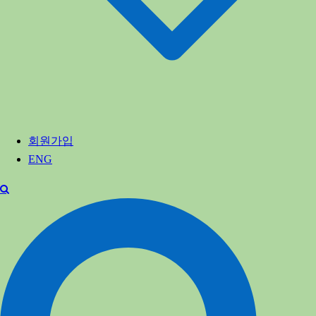
회원가입
ENG