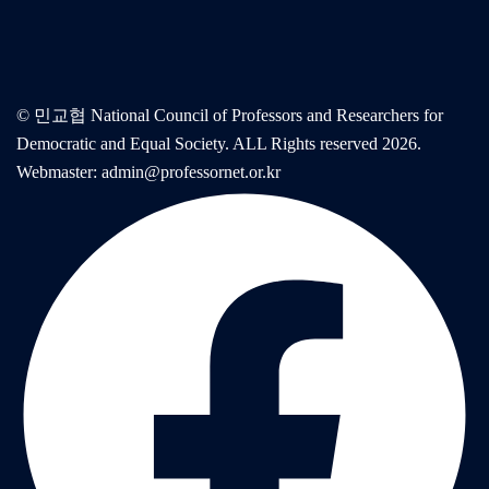
© 민교협 National Council of Professors and Researchers for
Democratic and Equal Society. ALL Rights reserved 2026.
Webmaster: admin@professornet.or.kr