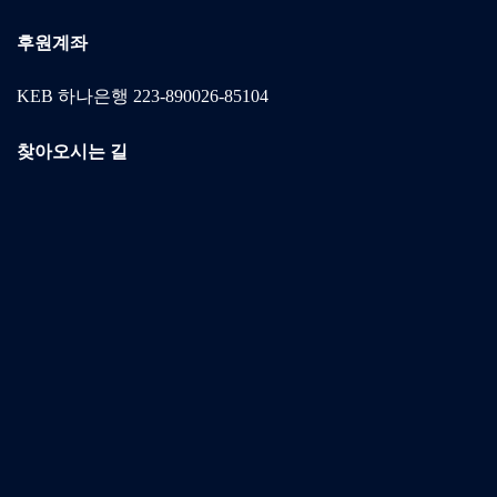
후원계좌
KEB 하나은행 223-890026-85104
찾아오시는 길