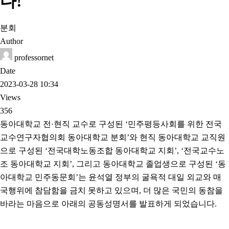
다!
분회
Author
professornet
Date
2023-03-28 10:34
Views
356
동아대학교 전·현직 교수로 구성된 ‘민주평등사회를 위한 전국
교수연구자협의회 동아대학교 분회’와 현직 동아대학교 교직원
으로 구성된 ‘전국대학노동조합 동아대학교 지회’, ‘전국교수노
조 동아대학교 지회’, 그리고 동아대학교 졸업생으로 구성된 ‘동
아대학교 민주동문회’는 윤석열 정부의 굴욕적 대일 외교와 매
국행위에 참담함을 금치 못하고 있으며, 더 많은 국민의 동참을
바라는 마음으로 아래의 공동성명서를 발표하게 되었습니다.