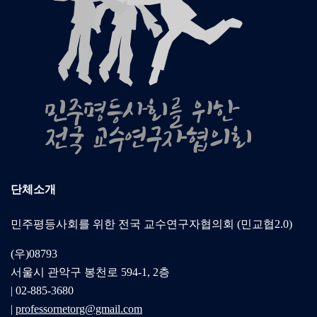
단체소개
민주평등사회를 위한 전국 교수연구자협의회 (민교협2.0)
(우)08793
서울시 관악구 봉천로 594-1, 2층
| 02-885-3680
|
professornetorg@gmail.com