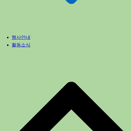
행사안내
활동소식