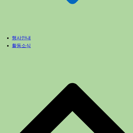
행사안내
활동소식