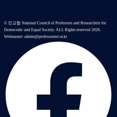
© 민교협 National Council of Professors and Researchers for
Democratic and Equal Society. ALL Rights reserved 2026.
Webmaster: admin@professornet.or.kr