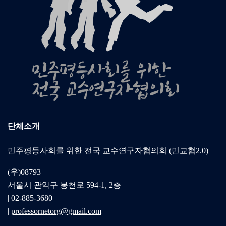
단체소개
민주평등사회를 위한 전국 교수연구자협의회 (민교협2.0)
(우)08793
서울시 관악구 봉천로 594-1, 2층
| 02-885-3680
|
professornetorg@gmail.com