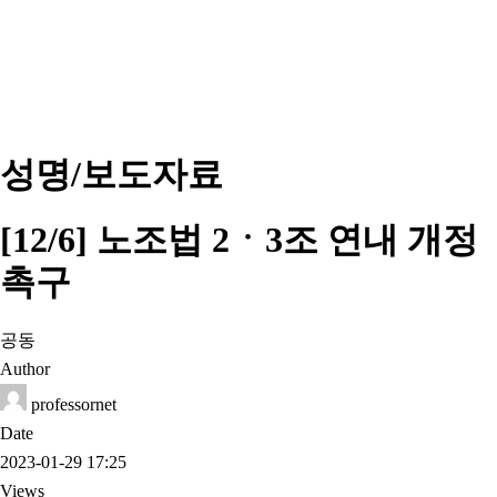
성명/보도자료
[12/6] 노조법 2ㆍ3조 연내 개정
촉구
공동
Author
professornet
Date
2023-01-29 17:25
Views