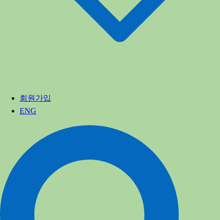
회원가입
ENG