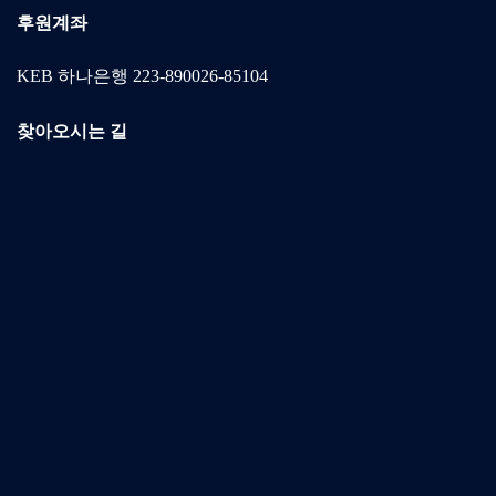
후원계좌
KEB 하나은행 223-890026-85104
찾아오시는 길