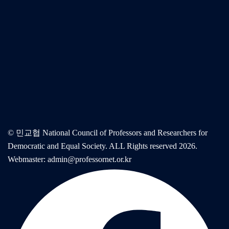
© 민교협 National Council of Professors and Researchers for
Democratic and Equal Society. ALL Rights reserved 2026.
Webmaster: admin@professornet.or.kr