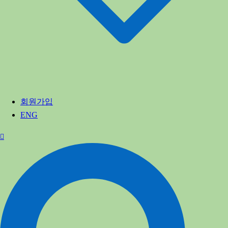
회원가입
ENG