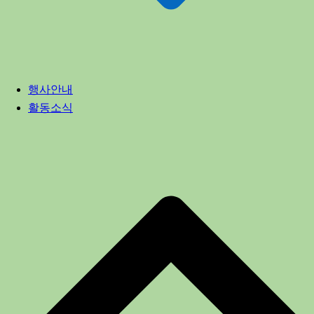
행사안내
활동소식