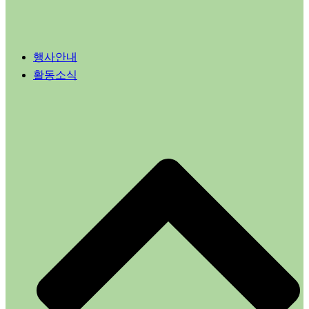
행사안내
활동소식