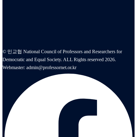
© 민교협 National Council of Professors and Researchers for
Democratic and Equal Society. ALL Rights reserved 2026.
Webmaster: admin@professornet.or.kr