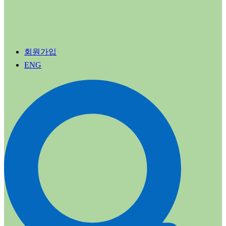
회원가입
ENG