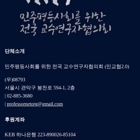
단체소개
민주평등사회를 위한 전국 교수연구자협의회 (민교협2.0)
(우)08793
서울시 관악구 봉천로 594-1, 2층
| 02-885-3680
|
professornetorg@gmail.com
후원계좌
KEB 하나은행 223-890026-85104