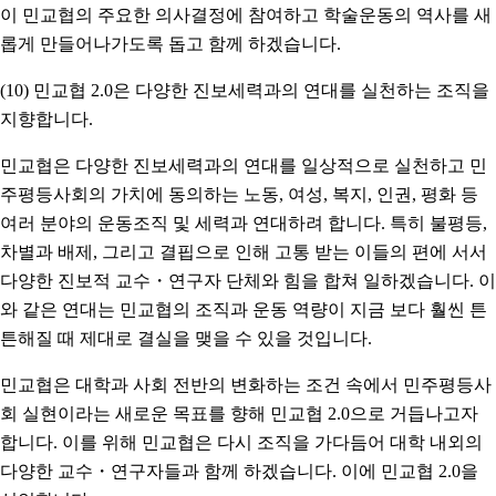
이 민교협의 주요한 의사결정에 참여하고 학술운동의 역사를 새
롭게 만들어나가도록 돕고 함께 하겠습니다.
(10) 민교협 2.0은 다양한 진보세력과의 연대를 실천하는 조직을
지향합니다.
민교협은 다양한 진보세력과의 연대를 일상적으로 실천하고 민
주평등사회의 가치에 동의하는 노동, 여성, 복지, 인권, 평화 등
여러 분야의 운동조직 및 세력과 연대하려 합니다. 특히 불평등,
차별과 배제, 그리고 결핍으로 인해 고통 받는 이들의 편에 서서
다양한 진보적 교수・연구자 단체와 힘을 합쳐 일하겠습니다. 이
와 같은 연대는 민교협의 조직과 운동 역량이 지금 보다 훨씬 튼
튼해질 때 제대로 결실을 맺을 수 있을 것입니다.
민교협은 대학과 사회 전반의 변화하는 조건 속에서 민주평등사
회 실현이라는 새로운 목표를 향해 민교협 2.0으로 거듭나고자
합니다. 이를 위해 민교협은 다시 조직을 가다듬어 대학 내외의
다양한 교수・연구자들과 함께 하겠습니다. 이에 민교협 2.0을