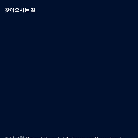
찾아오시는 길