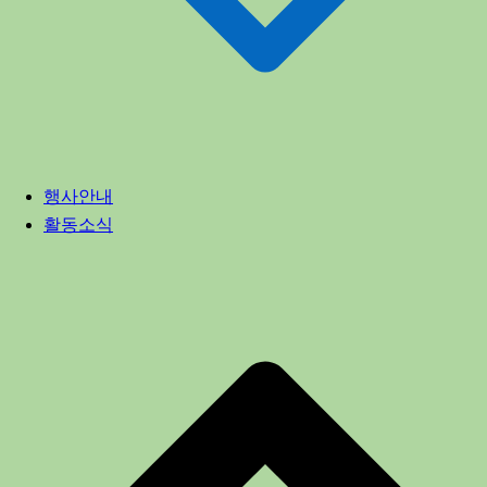
행사안내
활동소식