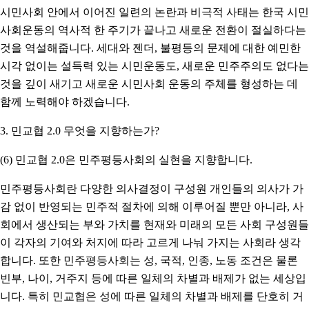
시민사회 안에서 이어진 일련의 논란과 비극적 사태는 한국 시민
사회운동의 역사적 한 주기가 끝나고 새로운 전환이 절실하다는
것을 역설해줍니다. 세대와 젠더, 불평등의 문제에 대한 예민한
시각 없이는 설득력 있는 시민운동도, 새로운 민주주의도 없다는
것을 깊이 새기고 새로운 시민사회 운동의 주체를 형성하는 데
함께 노력해야 하겠습니다.
3. 민교협 2.0 무엇을 지향하는가?
(6) 민교협 2.0은 민주평등사회의 실현을 지향합니다.
민주평등사회란 다양한 의사결정이 구성원 개인들의 의사가 가
감 없이 반영되는 민주적 절차에 의해 이루어질 뿐만 아니라, 사
회에서 생산되는 부와 가치를 현재와 미래의 모든 사회 구성원들
이 각자의 기여와 처지에 따라 고르게 나눠 가지는 사회라 생각
합니다. 또한 민주평등사회는 성, 국적, 인종, 노동 조건은 물론
빈부, 나이, 거주지 등에 따른 일체의 차별과 배제가 없는 세상입
니다. 특히 민교협은 성에 따른 일체의 차별과 배제를 단호히 거