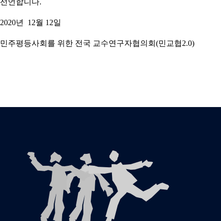
선언합니다.
2020년 12월 12일
민주평등사회를 위한 전국 교수연구자협의회(민교협2.0)