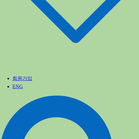
회원가입
ENG