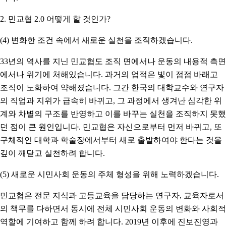
2. 민교협 2.0 어떻게 할 것인가?
(4) 변화한 조건 속에서 새로운 실천을 조직하겠습니다.
33년의 역사를 지닌 민교협도 조직 면에서나 운동의 내용적 측면
에서나 위기에 처해있습니다. 과거의 업적은 빛이 점점 바래고
조직이 노화하여 약해졌습니다. 그간 한국의 대학교수와 연구자
의 직업과 지위가 급속히 바뀌고, 그 과정에서 생겨난 심각한 위
계와 차별의 구조를 반영하고 이를 바꾸는 실천을 조직하지 못했
던 점이 큰 원인입니다. 민교협은 자신으로부터 먼저 바뀌고, 또
구체적인 대학과 학술장에서부터 새로 출발하여야 한다는 것을
깊이 깨닫고 실천하려 합니다.
(5) 새로운 시민사회 운동의 주체 형성을 위해 노력하겠습니다.
민교협은 전문 지식과 고등교육을 담당하는 연구자, 교육자로서
의 책무를 다하면서 동시에 전체 시민사회 운동의 변화와 사회적
역할에 기여하고 함께 하려 합니다. 2019년 이후에 진보진영과