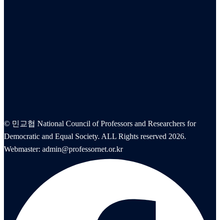
© 민교협 National Council of Professors and Researchers for
Democratic and Equal Society. ALL Rights reserved 2026.
Webmaster: admin@professornet.or.kr