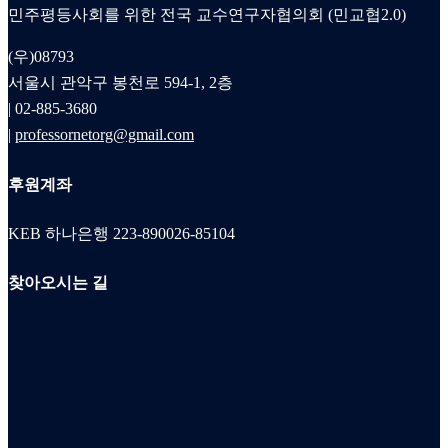
민주평등사회를 위한 전국 교수연구자협의회 (민교협2.0)
(우)08793
서울시 관악구 봉천로 594-1, 2층
| 02-885-3680
|
professornetorg@gmail.com
후원계좌
KEB 하나은행 223-890026-85104
찾아오시는 길