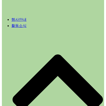
행사안내
활동소식