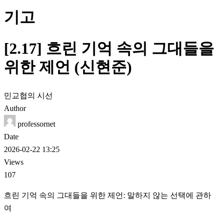
기고
[2.17] 흐린 기억 속의 그대들을
위한 제언 (신현준)
민교협의 시선
Author
professornet
Date
2026-02-22 13:25
Views
107
흐린 기억 속의 그대들을 위한 제언: 말하지 않는 선택에 관하
여