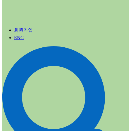
회원가입
ENG