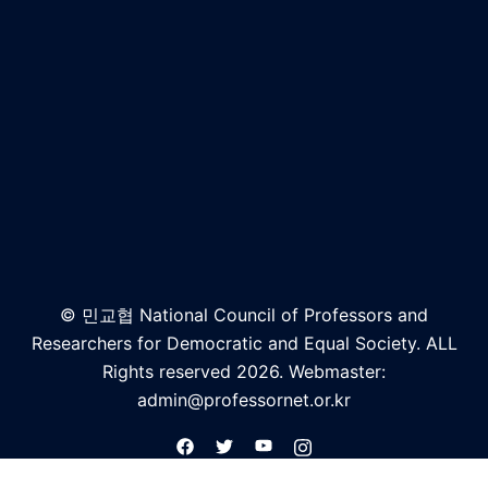
© 민교협 National Council of Professors and
Researchers for Democratic and Equal Society. ALL
Rights reserved 2026. Webmaster:
admin@professornet.or.kr