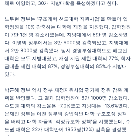
체로 이양하고, 30개 지방대학을 육성하겠다고 한다.
노무현 정부는 '구조개혁 선도대학 지원사업'을 만들어 입
학정원을 10% 감축하는 대학에 재정을 지원했다. 입학정원
이 7만 1천 명 감소하였는데, 지방대에서 6만 명 감소하였
다. 이명박 정부에서는 3만 6000명 감축되었고, 지방대에
서 2만 8000명 감축됐다. 당시 경영부실대학으로 폐교된
대학은 모두 지방대였고, 재정 지원 제한 대학의 77%, 학자
금대출 제한 대학의 87%, 경영부실대학의 85%가 지방대
였다.
박근혜 정부 역시 정부 재정지원사업 평가에 정원 감축 계
획을 반영했다. 그 결과 입학정원이 6만 1000명 감소했다.
수도권 대학의 감소율은 –7.0%였고 지방대는 -13.6%였다.
문재인 정부는 이전 정부의 강압적인 대학 구조조정 정책
을 버리고 대학 자율의 '적정규모화 정책'을 시행했는데, 수
도권 대학은 22개 대학만이 1953명(12%) 감축을 결정했