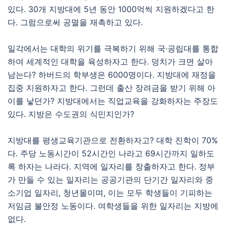
있다. 30개 지방대에 5년 동안 1000억씩 지원하겠다고 한
다. 그럼으로써 공멸을 재촉하고 있다.
일각에서는 대학의 위기를 극복하기 위해 국·공립대를 통합
하여 세계적인 대학을 육성하자고 한다. 덩치가 크면 살아
남는다? 하버드의 학부생은 6000명이다. 지방대에 재정을
집중 지원하자고 한다. 그런데 출산 장려금을 받기 위해 아
이를 낳던가? 지방대에서는 직업교육을 강화하자는 주장도
있다. 지방은 수도권의 식민지인가?
지방대를 평생교육기관으로 전환하자고? 대학 진학이 70%
다. 주당 노동시간이 52시간인 나라고 69시간까지 일하도
록 하자는 나라다. 지역에 일자리를 창출하자고 한다. 정부
가 만들 수 있는 일자리는 공공기관의 단기간 일자리와 중
소기업 일자리, 청년몰이며, 이는 모두 학생들이 기피하는
저임금 불안정 노동이다. 여학생들을 위한 일자리는 지방에
없다.