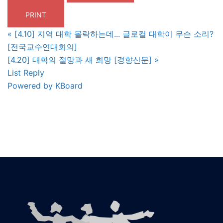
PRINT
«
[4.10] 지역 대학 몰락하는데... 글로컬 대학이 무슨 소리?
[전국교수연대회의]
[4.20] 대학의 절망과 새 희망 [경향신문]
»
List
Reply
Powered by KBoard