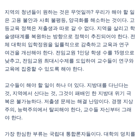
지역의 청년들이 원하는 것은 무엇일까? 우리가 해야 할 일
은 고용 불안과 사회 불평등, 양극화를 해소하는 것이다. 고
등교육 정책은 저출생과 따로 갈 수 없다. 지역을 살리고 학
술생태계를 복원하는 방향으로 정책이 추진되어야 한다. 전
체 대학의 입학정원을 일률적으로 감축하고 교육과 연구
여건을 개선해야 한다. 전임교원 1인당 학생 수를 15명으로
낮추고, 전임교원 최대시수제를 도입하여 교수들이 연구와
교육에 집중할 수 있도록 해야 한다.
교수들이 해야 할 일이 하나 더 있다. 지방대를 다닌다는
것, 지역에서 산다는 것, 그것이 패배인 한 지방대 위기 극
복은 불가능하다. 저출생 문제는 해결 난망이다. 경쟁 지상
주의, 능력주의에서 탈피해야 한다, 교수들 자신부터 그래
야 한다.
가장 한심한 부류는 국립대 통합론자들이다. 대학의 덩치를