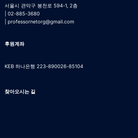
서울시 관악구 봉천로 594-1, 2층
| 02-885-3680
|
professornetorg@gmail.com
후원계좌
KEB 하나은행 223-890026-85104
찾아오시는 길