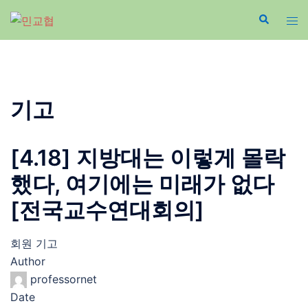
Skip
to
content
기고
[4.18] 지방대는 이렇게 몰락
했다, 여기에는 미래가 없다
[전국교수연대회의]
회원 기고
Author
professornet
Date