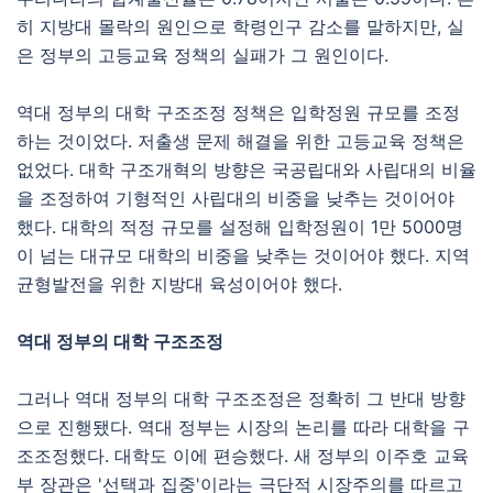
히 지방대 몰락의 원인으로 학령인구 감소를 말하지만, 실
은 정부의 고등교육 정책의 실패가 그 원인이다.
역대 정부의 대학 구조조정 정책은 입학정원 규모를 조정
하는 것이었다. 저출생 문제 해결을 위한 고등교육 정책은
없었다. 대학 구조개혁의 방향은 국공립대와 사립대의 비율
을 조정하여 기형적인 사립대의 비중을 낮추는 것이어야
했다. 대학의 적정 규모를 설정해 입학정원이 1만 5000명
이 넘는 대규모 대학의 비중을 낮추는 것이어야 했다. 지역
균형발전을 위한 지방대 육성이어야 했다.
역대 정부의 대학 구조조정
그러나 역대 정부의 대학 구조조정은 정확히 그 반대 방향
으로 진행됐다. 역대 정부는 시장의 논리를 따라 대학을 구
조조정했다. 대학도 이에 편승했다. 새 정부의 이주호 교육
부 장관은 '선택과 집중'이라는 극단적 시장주의를 따르고